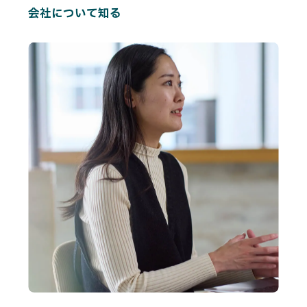
会社について知る