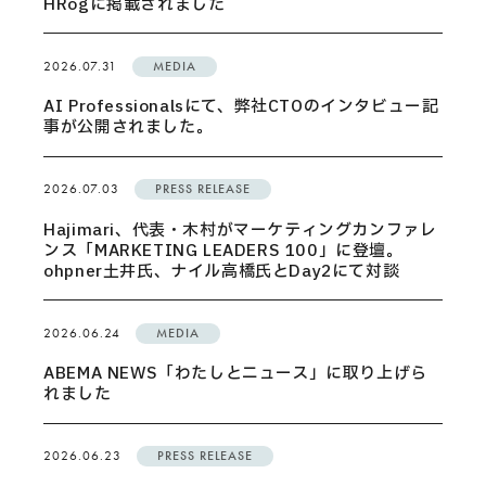
HRogに掲載されました
2026.07.31
MEDIA
AI Professionalsにて、弊社CTOのインタビュー記
事が公開されました。
2026.07.03
PRESS RELEASE
Hajimari、代表・木村がマーケティングカンファレ
ンス「MARKETING LEADERS 100」に登壇。
ohpner土井氏、ナイル高橋氏とDay2にて対談
2026.06.24
MEDIA
ABEMA NEWS「わたしとニュース」に取り上げら
れました
2026.06.23
PRESS RELEASE