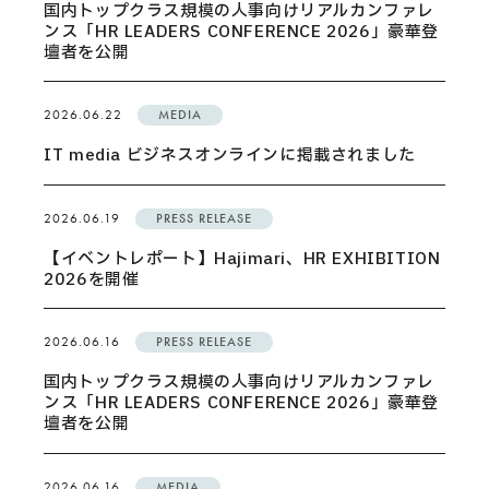
国内トップクラス規模の人事向けリアルカンファレ
ンス「HR LEADERS CONFERENCE 2026」豪華登
壇者を公開
2026.06.22
MEDIA
IT media ビジネスオンラインに掲載されました
2026.06.19
PRESS RELEASE
【イベントレポート】Hajimari、HR EXHIBITION
2026を開催
2026.06.16
PRESS RELEASE
国内トップクラス規模の人事向けリアルカンファレ
ンス「HR LEADERS CONFERENCE 2026」豪華登
壇者を公開
2026.06.16
MEDIA