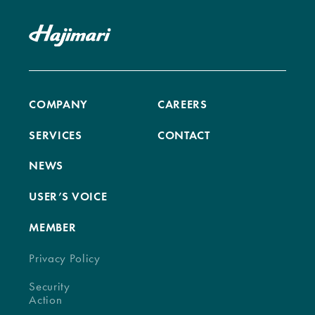
COMPANY
CAREERS
SERVICES
CONTACT
NEWS
USER’S VOICE
MEMBER
Privacy Policy
Security
Action