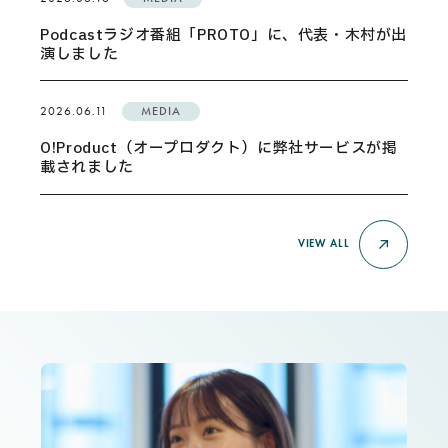
Podcastラジオ番組「PROTO」に、代表・木村が出
演しました
2026.06.11
MEDIA
O!Product（オープロダクト）に弊社サービスが掲
載されました
VIEW ALL