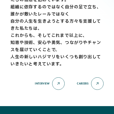
組織に依存するのではなく自分の足で立ち、
誰かが敷いたレールではなく
自分の人生を生きようとする方々を支援して
きた私たちは、
これからも、そしてこれまで以上に、
知恵や技術、安心や勇気、つながりやチャン
スを届けていくことで、
人生の新しいハジマリをいくつも創り出して
いきたいと考えています。
INTERVIEW
CAREERS